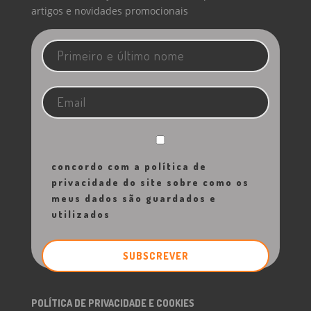
artigos e novidades promocionais
concordo com a política de
privacidade do site sobre como os
meus dados são guardados e
utilizados
POLÍTICA DE PRIVACIDADE E COOKIES