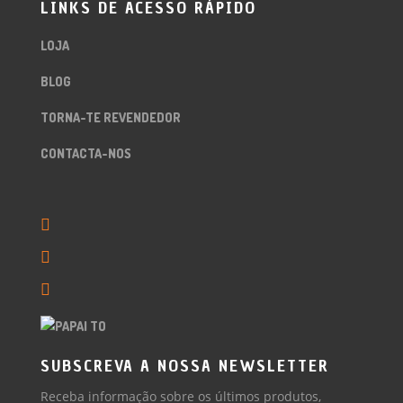
LINKS DE ACESSO RÁPIDO
LOJA
BLOG
TORNA-TE REVENDEDOR
CONTACTA-NOS
SUBSCREVA A NOSSA NEWSLETTER
Receba informação sobre os últimos produtos,