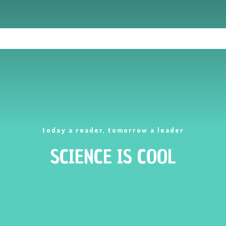
today a reader, tomorrow a leader
SCIENCE IS COOL