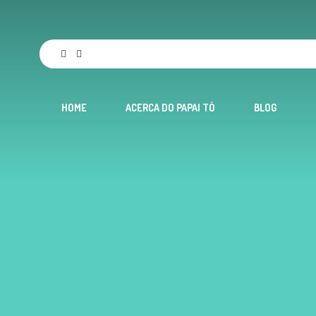
HOME
ACERCA DO PAPAI TÓ
BLOG