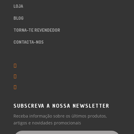
LOJA
BLOG
TORNA-TE REVENDEDOR
CONTACTA-NOS
SUBSCREVA A NOSSA NEWSLETTER
Receba informação sobre os últimos produtos,
artigos e novidades promocionais