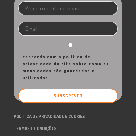
concordo com a política de
privacidade do site sobre como os
meus dados são guardados e
utilizados
POLÍTICA DE PRIVACIDADE E COOKIES
TERMOS E CONDIÇÕES