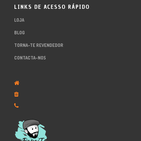
LINKS DE ACESSO RÁPIDO
LOJA
BLOG
TORNA-TE REVENDEDOR
CONTACTA-NOS