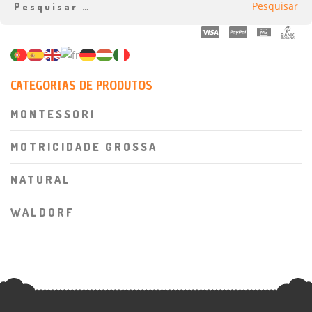
CATEGORIAS DE PRODUTOS
MONTESSORI
MOTRICIDADE GROSSA
NATURAL
WALDORF