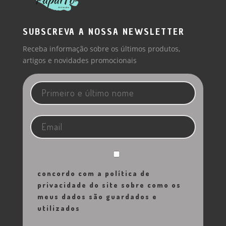
SUBSCREVA A NOSSA NEWSLETTER
Receba informação sobre os últimos produtos,
artigos e novidades promocionais
concordo com a política de
privacidade do site sobre como os
meus dados são guardados e
utilizados