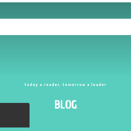
today a reader, tomorrow a leader
BLOG