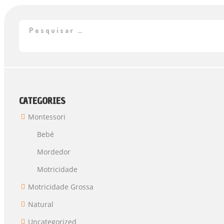
CATEGORIES
Montessori
Bebé
Mordedor
Motricidade
Motricidade Grossa
Natural
Uncategorized