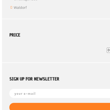
Waldorf
PRICE
SIGN UP FOR NEWSLETTER