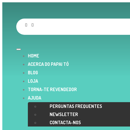
HOME
ACERCA DO PAPAI TÓ
BLOG
LOJA
TORNA-TE REVENDEDOR
AJUDA
PERGUNTAS FREQUENTES
NEWSLETTER
CONTACTA-NOS