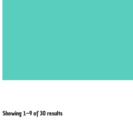
Showing 1–9 of 30 results