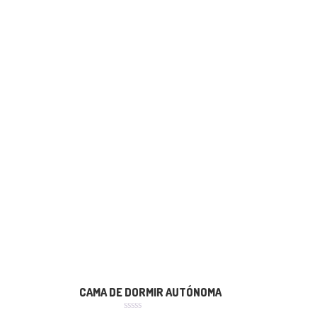
CAMA DE DORMIR AUTÓNOMA