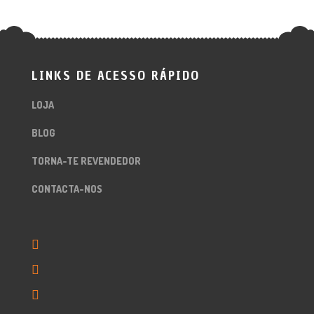
LINKS DE ACESSO RÁPIDO
LOJA
BLOG
TORNA-TE REVENDEDOR
CONTACTA-NOS