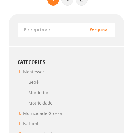
CATEGORIES
Montessori
Bebé
Mordedor
Motricidade
Motricidade Grossa
Natural