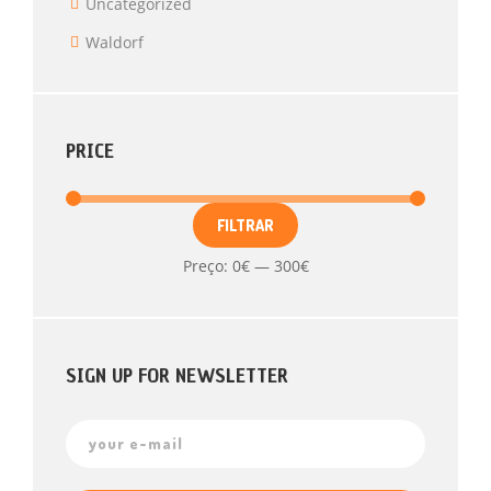
Uncategorized
Waldorf
PRICE
FILTRAR
Preço:
0€
—
300€
SIGN UP FOR NEWSLETTER