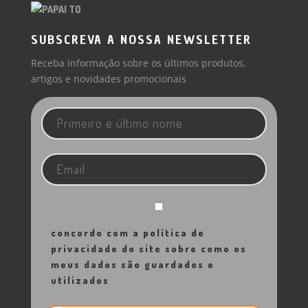
SUBSCREVA A NOSSA NEWSLETTER
Receba informação sobre os últimos produtos,
artigos e novidades promocionais
concordo com a política de
privacidade do site sobre como os
meus dados são guardados e
utilizados