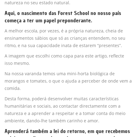
natureza no seu estado natural.
Aqui, o nascimento das Forest School no nosso país
começa a ter um papel preponderante.
A melhor escola, por vezes, é a própria natureza, cheia de
ensinamentos sábios que só as crianças entendem, no seu
ritmo, e na sua capacidade inata de estarem “presentes”.
A imagem que escolhi como capa para este artigo, reflecte
isso mesmo.
Na nossa varanda temos uma mini-horta biológica de
morangos e tomates, o que o ajuda a perceber de onde vem a
comida.
Desta forma, poderá desenvolver muitas características
humanitárias e sociais, ao contactar directamente com a
natureza e a aprender a respeitar e a tomar conta do meio
ambiente, dando-lhe também carinho e amor.
Aprenderá também a lei do retorno, em que recebemos