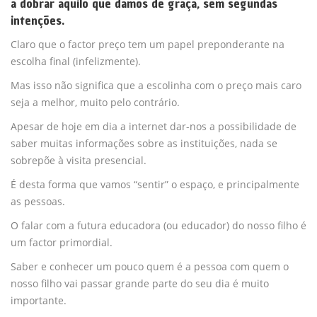
a dobrar aquilo que damos de graça, sem segundas
intenções.
Claro que o factor preço tem um papel preponderante na
escolha final (infelizmente).
Mas isso não significa que a escolinha com o preço mais caro
seja a melhor, muito pelo contrário.
Apesar de hoje em dia a internet dar-nos a possibilidade de
saber muitas informações sobre as instituições, nada se
sobrepõe à visita presencial.
É desta forma que vamos “sentir” o espaço, e principalmente
as pessoas.
O falar com a futura educadora (ou educador) do nosso filho é
um factor primordial.
Saber e conhecer um pouco quem é a pessoa com quem o
nosso filho vai passar grande parte do seu dia é muito
importante.