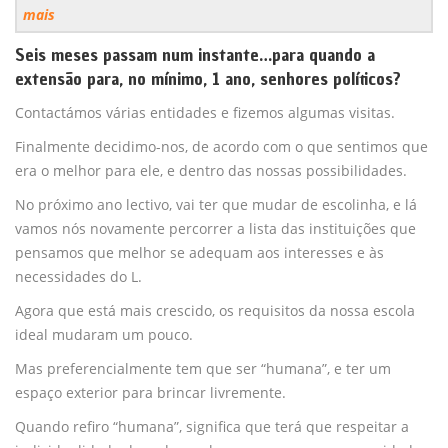
mais
Seis meses passam num instante…para quando a
extensão para, no mínimo, 1 ano, senhores políticos?
Contactámos várias entidades e fizemos algumas visitas.
Finalmente decidimo-nos, de acordo com o que sentimos que
era o melhor para ele, e dentro das nossas possibilidades.
No próximo ano lectivo, vai ter que mudar de escolinha, e lá
vamos nós novamente percorrer a lista das instituições que
pensamos que melhor se adequam aos interesses e às
necessidades do L.
Agora que está mais crescido, os requisitos da nossa escola
ideal mudaram um pouco.
Mas preferencialmente tem que ser “humana”, e ter um
espaço exterior para brincar livremente.
Quando refiro “humana”, significa que terá que respeitar a