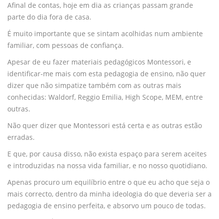
Afinal de contas, hoje em dia as crianças passam grande
parte do dia fora de casa.
É muito importante que se sintam acolhidas num ambiente
familiar, com pessoas de confiança.
Apesar de eu fazer materiais pedagógicos Montessori, e
identificar-me mais com esta pedagogia de ensino, não quer
dizer que não simpatize também com as outras mais
conhecidas: Waldorf, Reggio Emilia, High Scope, MEM, entre
outras.
Não quer dizer que Montessori está certa e as outras estão
erradas.
E que, por causa disso, não exista espaço para serem aceites
e introduzidas na nossa vida familiar, e no nosso quotidiano.
Apenas procuro um equilíbrio entre o que eu acho que seja o
mais correcto, dentro da minha ideologia do que deveria ser a
pedagogia de ensino perfeita, e absorvo um pouco de todas.