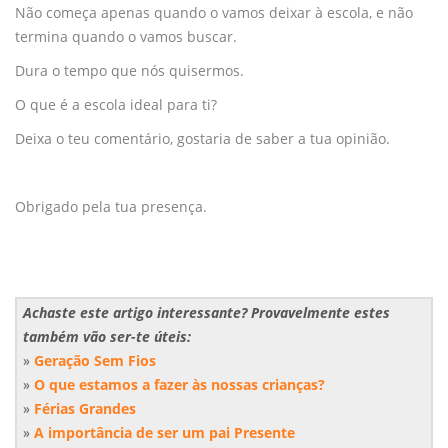
Não começa apenas quando o vamos deixar à escola, e não
termina quando o vamos buscar.
Dura o tempo que nós quisermos.
O que é a escola ideal para ti?
Deixa o teu comentário, gostaria de saber a tua opinião.
Obrigado pela tua presença.
Achaste este artigo interessante? Provavelmente estes
também vão ser-te úteis:
»
Geração Sem Fios
»
O que estamos a fazer às nossas crianças?
»
Férias Grandes
»
A importância de ser um pai Presente