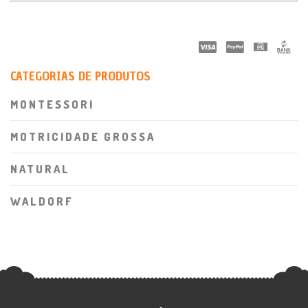
CATEGORIAS DE PRODUTOS
MONTESSORI
MOTRICIDADE GROSSA
NATURAL
WALDORF