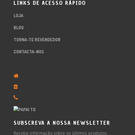
LINKS DE ACESSO RÁPIDO
LOJA
BLOG
TORNA-TE REVENDEDOR
CONTACTA-NOS
SUBSCREVA A NOSSA NEWSLETTER
Receba informação sobre os últimos produtos,