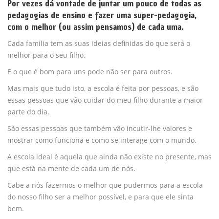
Por vezes dá vontade de juntar um pouco de todas as
pedagogias de ensino e fazer uma super-pedagogia,
com o melhor (ou assim pensamos) de cada uma.
Cada família tem as suas ideias definidas do que será o
melhor para o seu filho,
E o que é bom para uns pode não ser para outros.
Mas mais que tudo isto, a escola é feita por pessoas, e são
essas pessoas que vão cuidar do meu filho durante a maior
parte do dia.
São essas pessoas que também vão incutir-lhe valores e
mostrar como funciona e como se interage com o mundo.
A escola ideal é aquela que ainda não existe no presente, mas
que está na mente de cada um de nós.
Cabe a nós fazermos o melhor que pudermos para a escola
do nosso filho ser a melhor possível, e para que ele sinta
bem.