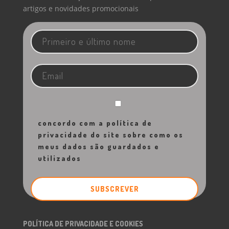
artigos e novidades promocionais
concordo com a política de
privacidade do site sobre como os
meus dados são guardados e
utilizados
POLÍTICA DE PRIVACIDADE E COOKIES