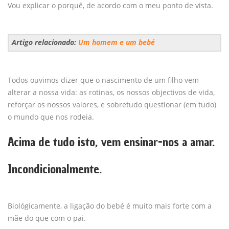
Vou explicar o porquê, de acordo com o meu ponto de vista.
Artigo relacionado:
Um homem e um bebé
Todos ouvimos dizer que o nascimento de um filho vem
alterar a nossa vida: as rotinas, os nossos objectivos de vida,
reforçar os nossos valores, e sobretudo questionar (em tudo)
o mundo que nos rodeia.
Acima de tudo isto, vem ensinar-nos a amar.
Incondicionalmente.
Biológicamente, a ligação do bebé é muito mais forte com a
mãe do que com o pai.