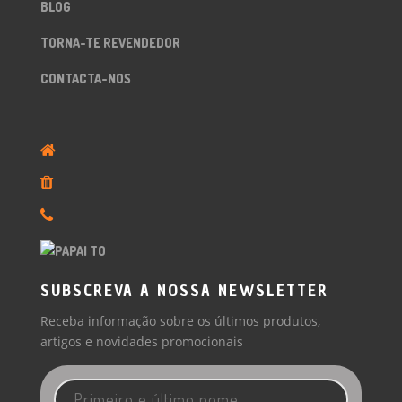
BLOG
TORNA-TE REVENDEDOR
CONTACTA-NOS
SUBSCREVA A NOSSA NEWSLETTER
Receba informação sobre os últimos produtos,
artigos e novidades promocionais