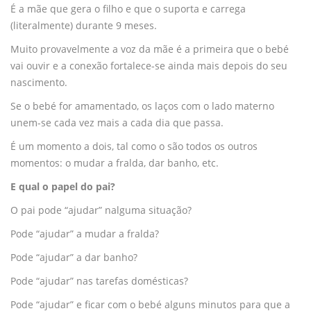
É a mãe que gera o filho e que o suporta e carrega
(literalmente) durante 9 meses.
Muito provavelmente a voz da mãe é a primeira que o bebé
vai ouvir e a conexão fortalece-se ainda mais depois do seu
nascimento.
Se o bebé for amamentado, os laços com o lado materno
unem-se cada vez mais a cada dia que passa.
É um momento a dois, tal como o são todos os outros
momentos: o mudar a fralda, dar banho, etc.
E qual o papel do pai?
O pai pode “ajudar” nalguma situação?
Pode “ajudar” a mudar a fralda?
Pode “ajudar” a dar banho?
Pode “ajudar” nas tarefas domésticas?
Pode “ajudar” e ficar com o bebé alguns minutos para que a