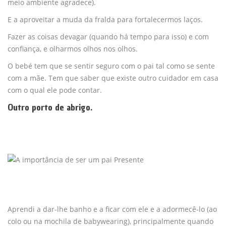
meio ambiente agradece).
E a aproveitar a muda da fralda para fortalecermos laços.
Fazer as coisas devagar (quando há tempo para isso) e com
confiança, e olharmos olhos nos olhos.
O bebé tem que se sentir seguro com o pai tal como se sente
com a mãe. Tem que saber que existe outro cuidador em casa
com o qual ele pode contar.
Outro porto de abrigo.
Aprendi a dar-lhe banho e a ficar com ele e a adormecê-lo (ao
colo ou na mochila de babywearing), principalmente quando