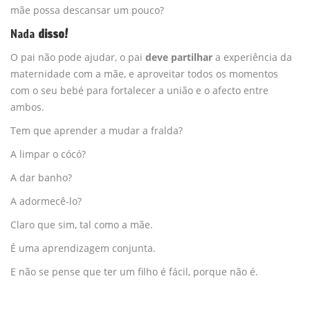
mãe possa descansar um pouco?
Nada
disso!
O pai não pode ajudar, o pai
deve partilhar
a experiência da
maternidade com a mãe, e aproveitar todos os momentos
com o seu bebé para fortalecer a união e o afecto entre
ambos.
Tem que aprender a mudar a fralda?
A limpar o cócó?
A dar banho?
A adormecê-lo?
Claro que sim, tal como a mãe.
É uma aprendizagem conjunta.
E não se pense que ter um filho é fácil, porque não é.