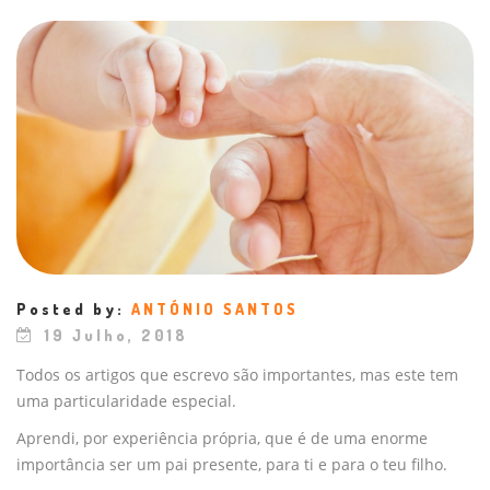
Posted by:
ANTÓNIO SANTOS
19 Julho, 2018
Todos os artigos que escrevo são importantes, mas este tem
uma particularidade especial.
Aprendi, por experiência própria, que é de uma enorme
importância ser um pai presente, para ti e para o teu filho.