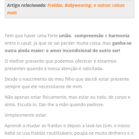
Artigo relacionado:
Fraldas, Babywearing, e outras coisas
mais
Tem que haver uma forte
união
,
compreensão
e
harmonia
entre o casal, já que se vai perder muita coisa, mas
ganha-se
outra ainda maior: o amor incondicional de outro ser!
O melhor presente que podemos oferecer é estarmos
presentes quando a nossa atenção é solicitada.
Desde o nascimento do meu filho que decidi estar presente
sempre que ele necessitasse de mim.
Não apenas estar fisicamente, mas estar eu todo, de corpo e
alma. Escutá-lo. Dar-lhe a mão quando pedisse.
Simplesmente estar.
Aprendi a mudar as fraldas e depois a lavá-las (sim, o nosso
bebé só usa fraldas reutilizáveis, poupa-se muito dinheiro e o