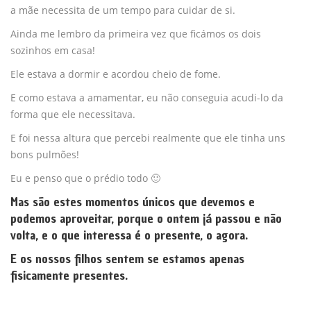
a mãe necessita de um tempo para cuidar de si.
Ainda me lembro da primeira vez que ficámos os dois
sozinhos em casa!
Ele estava a dormir e acordou cheio de fome.
E como estava a amamentar, eu não conseguia acudi-lo da
forma que ele necessitava.
E foi nessa altura que percebi realmente que ele tinha uns
bons pulmões!
Eu e penso que o prédio todo 🙂
Mas são estes momentos únicos que devemos e
podemos aproveitar, porque o ontem já passou e não
volta, e o que interessa é o presente, o agora.
E os nossos filhos sentem se estamos apenas
fisicamente presentes.