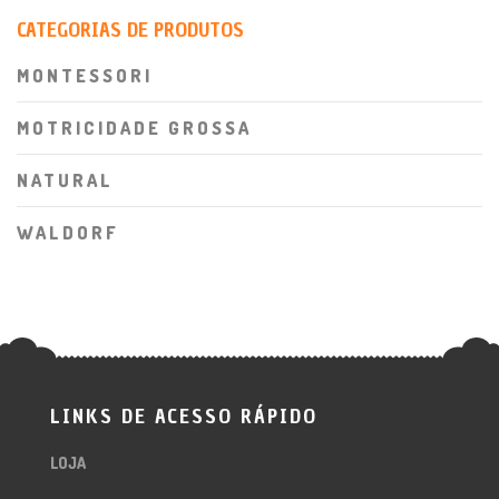
CATEGORIAS DE PRODUTOS
MONTESSORI
MOTRICIDADE GROSSA
NATURAL
WALDORF
LINKS DE ACESSO RÁPIDO
LOJA