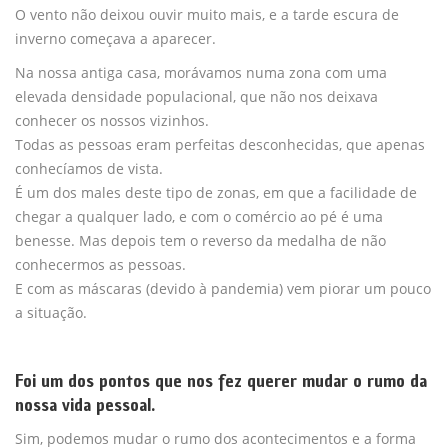
O vento não deixou ouvir muito mais, e a tarde escura de
inverno começava a aparecer.
Na nossa antiga casa, morávamos numa zona com uma
elevada densidade populacional, que não nos deixava
conhecer os nossos vizinhos.
Todas as pessoas eram perfeitas desconhecidas, que apenas
conhecíamos de vista.
É um dos males deste tipo de zonas, em que a facilidade de
chegar a qualquer lado, e com o comércio ao pé é uma
benesse. Mas depois tem o reverso da medalha de não
conhecermos as pessoas.
E com as máscaras (devido à pandemia) vem piorar um pouco
a situação.
Foi um dos pontos que nos fez querer mudar o rumo da
nossa vida pessoal.
Sim, podemos mudar o rumo dos acontecimentos e a forma