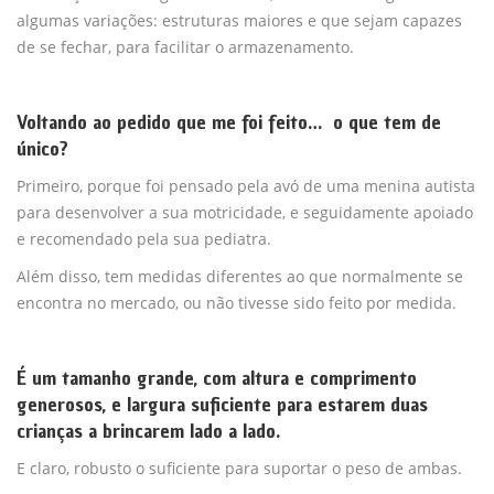
algumas variações: estruturas maiores e que sejam capazes
de se fechar, para facilitar o armazenamento.
Voltando ao pedido que me foi feito… o que tem de
único?
Primeiro, porque foi pensado pela avó de uma menina autista
para desenvolver a sua motricidade, e seguidamente apoiado
e recomendado pela sua pediatra.
Além disso, tem medidas diferentes ao que normalmente se
encontra no mercado, ou não tivesse sido feito por medida.
É um tamanho grande, com altura e comprimento
generosos, e largura suficiente para estarem duas
crianças a brincarem lado a lado.
E claro, robusto o suficiente para suportar o peso de ambas.