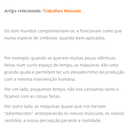
Artigo relacionado:
Trabalhos Manuais
Os dois mundos complementam-se, e funcionam como que
numa espécie de simbiose, quando bem aplicados.
Por exemplo, quando se querem muitas peças idênticas,
feitas num curto espaço de tempo, as máquinas dão uma
grande ajuda e permitem ter um elevado ritmo de produção,
com a mínima intervenção humana.
Por um lado, poupamos tempo, não nos cansamos tanto e
ficamos com as coisas feitas.
Por outro lado, as máquinas quase que nos tornam
“adormecidos”, entorpecendo os nossos músculos, os nossos
sentidos, a nossa percepção perante a realidade.