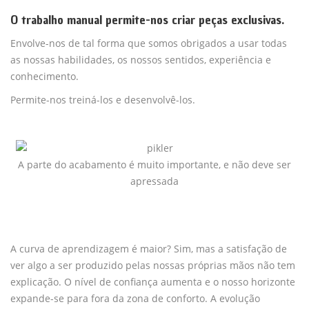
O trabalho manual permite-nos criar peças exclusivas.
Envolve-nos de tal forma que somos obrigados a usar todas
as nossas habilidades, os nossos sentidos, experiência e
conhecimento.
Permite-nos treiná-los e desenvolvê-los.
A parte do acabamento é muito importante, e não deve ser
apressada
A curva de aprendizagem é maior? Sim, mas a satisfação de
ver algo a ser produzido pelas nossas próprias mãos não tem
explicação. O nível de confiança aumenta e o nosso horizonte
expande-se para fora da zona de conforto. A evolução