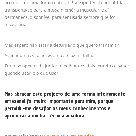
acontece de uma forma natural. E a experiência adquirida
transporta-se para a nossa memória muscular, e aí
permanece, disponível para ser usada sempre que for
necessária.
Mas espero não estar a deturpar o que quero transmitir.
As máquinas são necessárias e fazem falta.
Trata-se apenas de juntar o melhor dos dois mundos e saber
quando usar, e o que usar.
Mas abraçar este projecto de uma forma inteiramente
artesanal foi muito importante para mim, porque
permitiu-me desafiar os meus conhecimentos e
aprimorar a minha técnica amadora.