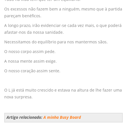
Os excessos não fazem bem a ninguém, mesmo que à partida
pareçam benéficos.
A longo prazo, irão evidenciar-se cada vez mais, o que poderá
afastar-nos da nossa sanidade.
Necessitamos do equilíbrio para nos mantermos sãos.
O nosso corpo assim pede.
A nossa mente assim exige.
O nosso coração assim sente.
O L já está muito crescido e estava na altura de lhe fazer uma
nova surpresa.
Artigo relacionado:
A minha Busy Board