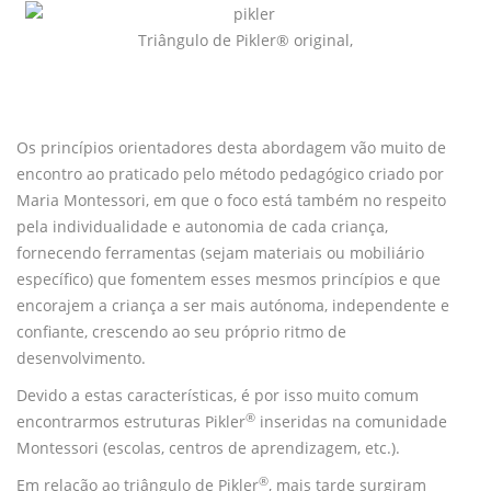
Triângulo de Pikler® original,
Os princípios orientadores desta abordagem vão muito de
encontro ao praticado pelo método pedagógico criado por
Maria Montessori, em que o foco está também no respeito
pela individualidade e autonomia de cada criança,
fornecendo ferramentas (sejam materiais ou mobiliário
específico) que fomentem esses mesmos princípios e que
encorajem a criança a ser mais autónoma, independente e
confiante, crescendo ao seu próprio ritmo de
desenvolvimento.
Devido a estas características, é por isso muito comum
®
encontrarmos estruturas Pikler
inseridas na comunidade
Montessori (escolas, centros de aprendizagem, etc.).
®
Em relação ao triângulo de Pikler
, mais tarde surgiram