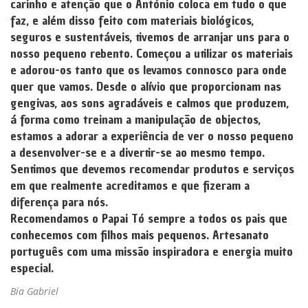
carinho e atenção que o António coloca em tudo o que
faz, e além disso feito com materiais biológicos,
seguros e sustentáveis, tivemos de arranjar uns para o
nosso pequeno rebento. Começou a utilizar os materiais
e adorou-os tanto que os levamos connosco para onde
quer que vamos. Desde o alívio que proporcionam nas
gengivas, aos sons agradáveis e calmos que produzem,
á forma como treinam a manipulação de objectos,
estamos a adorar a experiência de ver o nosso pequeno
a desenvolver-se e a divertir-se ao mesmo tempo.
Sentimos que devemos recomendar produtos e serviços
em que realmente acreditamos e que fizeram a
diferença para nós.
Recomendamos o Papai Tó sempre a todos os pais que
conhecemos com filhos mais pequenos. Artesanato
português com uma missão inspiradora e energia muito
especial.
Bia Gabriel