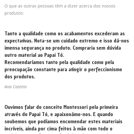
O que as outras pessoas têm a dizer acerca dos nossos
produtos:
Tanto a qualidade como os acabamentos excederam as
expectativas. Nota-se um cuidado extremo e isso dá-nos
imensa segurança no produto. Compraria sem dúvida
outro material ao Papai Tó.
Recomendaríamos tanto pela qualidade como pela
preocupação constante para atingir o perfeccionismo
dos produtos.
Ana Castela
Ouvimos falar do conceito Montessori pela primeira
através do Papai Tó, e apaixonámo-nos. E quando
soubemos que podíamos encomendar estes materiais
incríveis, ainda por cima feitos à mão com todo o