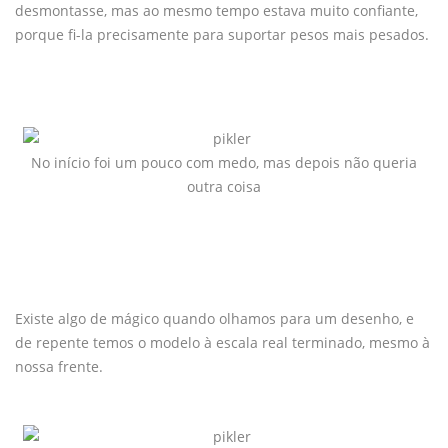
desmontasse, mas ao mesmo tempo estava muito confiante,
porque fi-la precisamente para suportar pesos mais pesados.
No início foi um pouco com medo, mas depois não queria
outra coisa
Existe algo de mágico quando olhamos para um desenho, e
de repente temos o modelo à escala real terminado, mesmo à
nossa frente.