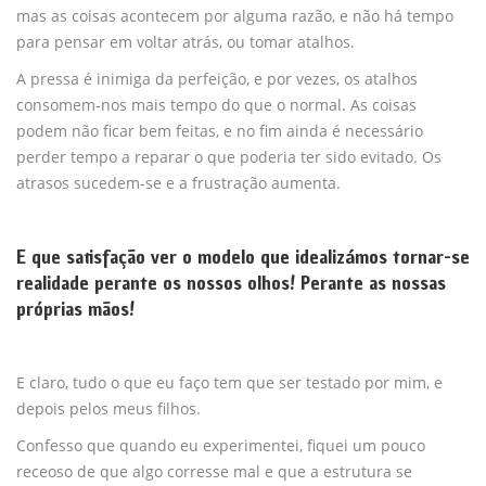
mas as coisas acontecem por alguma razão, e não há tempo
para pensar em voltar atrás, ou tomar atalhos.
A pressa é inimiga da perfeição, e por vezes, os atalhos
consomem-nos mais tempo do que o normal. As coisas
podem não ficar bem feitas, e no fim ainda é necessário
perder tempo a reparar o que poderia ter sido evitado. Os
atrasos sucedem-se e a frustração aumenta.
E que satisfação ver o modelo que idealizámos tornar-se
realidade perante os nossos olhos! Perante as nossas
próprias mãos!
E claro, tudo o que eu faço tem que ser testado por mim, e
depois pelos meus filhos.
Confesso que quando eu experimentei, fiquei um pouco
receoso de que algo corresse mal e que a estrutura se