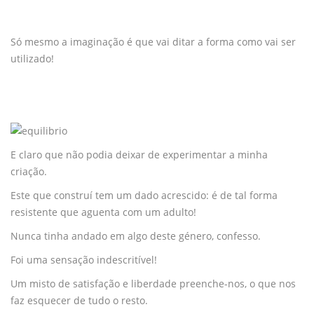
Só mesmo a imaginação é que vai ditar a forma como vai ser
utilizado!
E claro que não podia deixar de experimentar a minha
criação.
Este que construí tem um dado acrescido: é de tal forma
resistente que aguenta com um adulto!
Nunca tinha andado em algo deste género, confesso.
Foi uma sensação indescritível!
Um misto de satisfação e liberdade preenche-nos, o que nos
faz esquecer de tudo o resto.