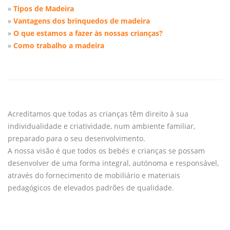
»
Tipos de Madeira
»
Vantagens dos brinquedos de madeira
»
O que estamos a fazer às nossas crianças?
»
Como trabalho a madeira
Acreditamos que todas as crianças têm direito à sua
individualidade e criatividade, num ambiente familiar,
preparado para o seu desenvolvimento.
A nossa visão é que todos os bebés e crianças se possam
desenvolver de uma forma integral, autónoma e responsável,
através do fornecimento de mobiliário e materiais
pedagógicos de elevados padrões de qualidade.