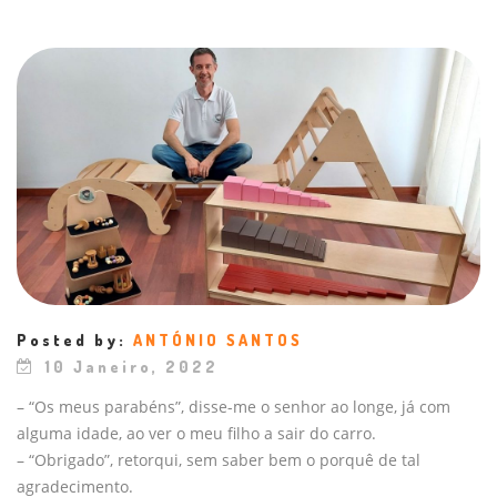
Posted by:
ANTÓNIO SANTOS
10 Janeiro, 2022
– “Os meus parabéns”, disse-me o senhor ao longe, já com
alguma idade, ao ver o meu filho a sair do carro.
– “Obrigado”, retorqui, sem saber bem o porquê de tal
agradecimento.