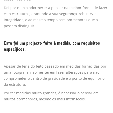
Dei por mim a adormecer a pensar na melhor forma de fazer
esta estrutura, garantindo a sua segurança, robustez e
integridade, e ao mesmo tempo com pormenores que a
possam distinguir.
Este foi um projecto feito à medida, com requisitos
específicos.
Apesar de ter sido feito baseado em medidas fornecidas por
uma fotografia, não hesitei em fazer alterações para não
comprometer o centro de gravidade e o ponto de equilíbrio
da estrutura.
Por ter medidas muito grandes, é necessário pensar em
muitos pormenores, mesmo os mais intrínsecos.