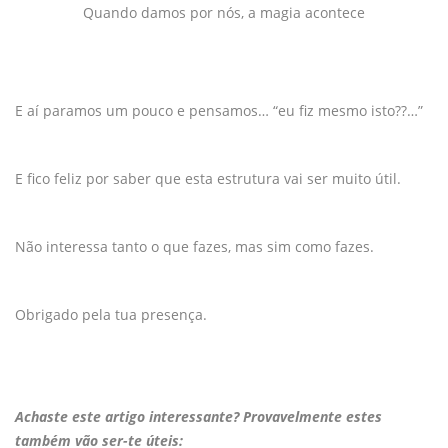
Quando damos por nós, a magia acontece
E aí paramos um pouco e pensamos… “eu fiz mesmo isto??…”
E fico feliz por saber que esta estrutura vai ser muito útil.
Não interessa tanto o que fazes, mas sim como fazes.
Obrigado pela tua presença.
Achaste este artigo interessante? Provavelmente estes
também vão ser-te úteis: