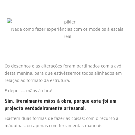
Nada como fazer experiências com os modelos à escala
real
Os desenhos e as alterações foram partilhados com a avó
desta menina, para que estivéssemos todos alinhados em
relação ao formato da estrutura.
E depois… mãos à obra!
Sim, literalmente mãos à obra, porque este foi um
projecto verdadeiramente artesanal.
Existem duas formas de fazer as coisas: com o recurso a
máquinas, ou apenas com ferramentas manuais.