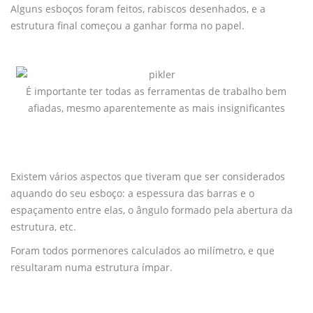
Alguns esboços foram feitos, rabiscos desenhados, e a
estrutura final começou a ganhar forma no papel.
É importante ter todas as ferramentas de trabalho bem
afiadas, mesmo aparentemente as mais insignificantes
Existem vários aspectos que tiveram que ser considerados
aquando do seu esboço: a espessura das barras e o
espaçamento entre elas, o ângulo formado pela abertura da
estrutura, etc.
Foram todos pormenores calculados ao milímetro, e que
resultaram numa estrutura ímpar.