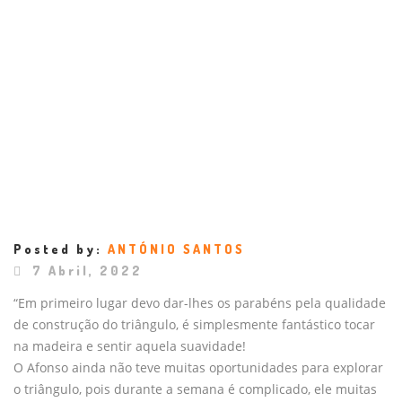
Posted by:
ANTÓNIO SANTOS
7 Abril, 2022
“Em primeiro lugar devo dar-lhes os parabéns pela qualidade
de construção do triângulo, é simplesmente fantástico tocar
na madeira e sentir aquela suavidade!
O Afonso ainda não teve muitas oportunidades para explorar
o triângulo, pois durante a semana é complicado, ele muitas