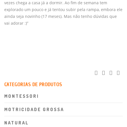
vezes chega a casa já a dormir. Ao fim de semana tem
explorado um pouco e já tentou subir pela rampa, embora ele
ainda seja novinho (17 meses). Mas não tenho dúvidas que
vai adorar :)”
CATEGORIAS DE PRODUTOS
MONTESSORI
MOTRICIDADE GROSSA
NATURAL