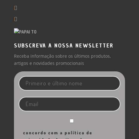
SUBSCREVA A NOSSA NEWSLETTER
Receba informação sobre os últimos produtos,
artigos e novidades promocionais
concordo com a política de