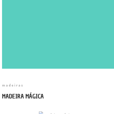
madeiras
MADEIRA MÁGICA