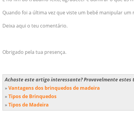
Quando foi a última vez que viste um bebé manipular um 
Deixa aqui o teu comentário.
Obrigado pela tua presença.
Achaste este artigo interessante? Provavelmente estes 
»
Vantagens dos brinquedos de madeira
»
Tipos de Brinquedos
»
Tipos de Madeira