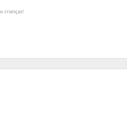
s crianças!