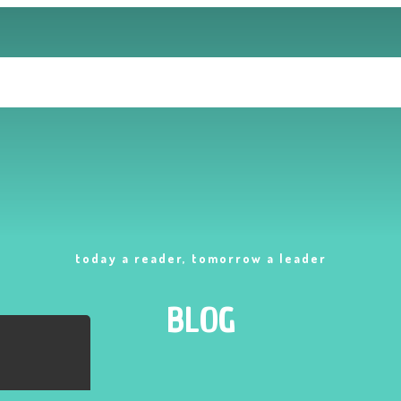
today a reader, tomorrow a leader
BLOG