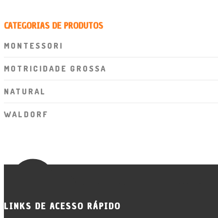
CATEGORIAS DE PRODUTOS
MONTESSORI
MOTRICIDADE GROSSA
NATURAL
WALDORF
LINKS DE ACESSO RÁPIDO