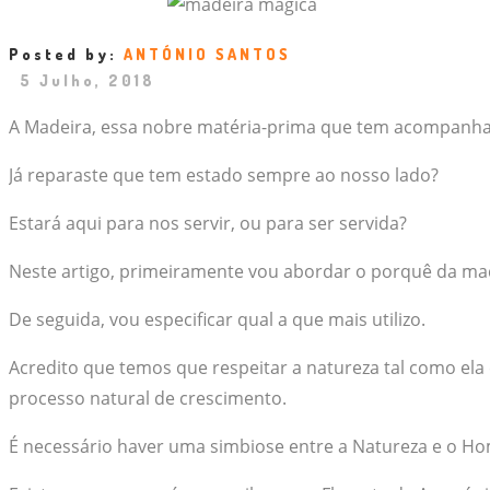
Posted by:
ANTÓNIO SANTOS
5 Julho, 2018
A Madeira, essa nobre matéria-prima que tem acompanha
Já reparaste que tem estado sempre ao nosso lado?
Estará aqui para nos servir, ou para ser servida?
Neste artigo, primeiramente vou abordar o porquê da ma
De seguida, vou especificar qual a que mais utilizo.
Acredito que temos que respeitar a natureza tal como ela
processo natural de crescimento.
É necessário haver uma simbiose entre a Natureza e o Hom