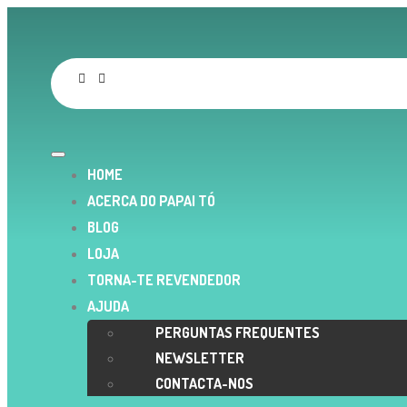
HOME
ACERCA DO PAPAI TÓ
BLOG
LOJA
TORNA-TE REVENDEDOR
AJUDA
PERGUNTAS FREQUENTES
NEWSLETTER
CONTACTA-NOS