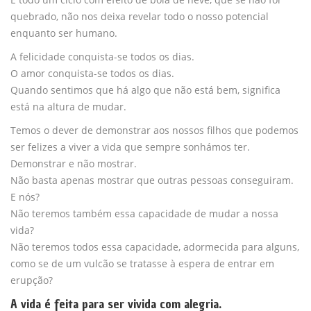
quebrado, não nos deixa revelar todo o nosso potencial
enquanto ser humano.
A felicidade conquista-se todos os dias.
O amor conquista-se todos os dias.
Quando sentimos que há algo que não está bem, significa
está na altura de mudar.
Temos o dever de demonstrar aos nossos filhos que podemos
ser felizes a viver a vida que sempre sonhámos ter.
Demonstrar e não mostrar.
Não basta apenas mostrar que outras pessoas conseguiram.
E nós?
Não teremos também essa capacidade de mudar a nossa
vida?
Não teremos todos essa capacidade, adormecida para alguns,
como se de um vulcão se tratasse à espera de entrar em
erupção?
A vida é feita para ser vivida com alegria.