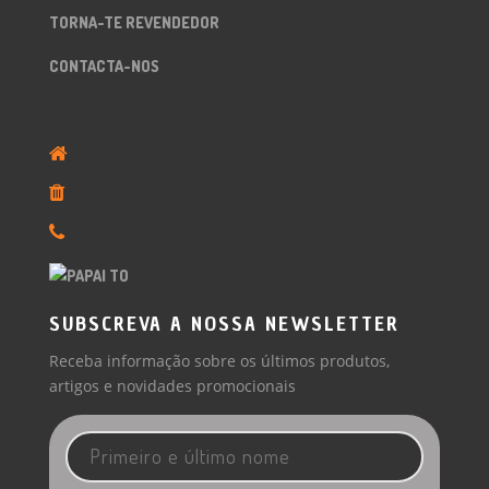
TORNA-TE REVENDEDOR
CONTACTA-NOS
SUBSCREVA A NOSSA NEWSLETTER
Receba informação sobre os últimos produtos,
artigos e novidades promocionais