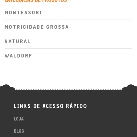
MONTESSORI
MOTRICIDADE GROSSA
NATURAL
WALDORF
LINKS DE ACESSO RÁPIDO
LOJA
BLOG