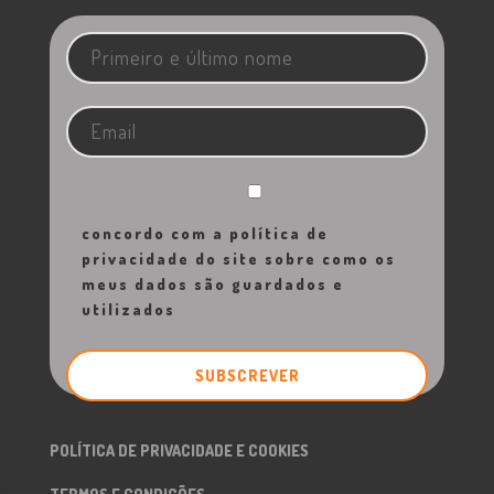
concordo com a política de
privacidade do site sobre como os
meus dados são guardados e
utilizados
POLÍTICA DE PRIVACIDADE E COOKIES