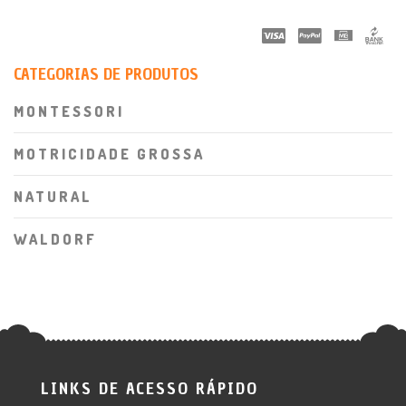
CATEGORIAS DE PRODUTOS
MONTESSORI
MOTRICIDADE GROSSA
NATURAL
WALDORF
LINKS DE ACESSO RÁPIDO