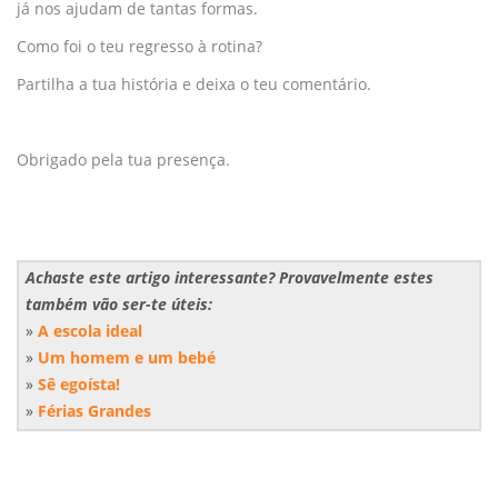
já nos ajudam de tantas formas.
Como foi o teu regresso à rotina?
Partilha a tua história e deixa o teu comentário.
Obrigado pela tua presença.
Achaste este artigo interessante? Provavelmente estes
também vão ser-te úteis:
»
A escola ideal
»
Um homem e um bebé
»
Sê egoísta!
»
Férias Grandes