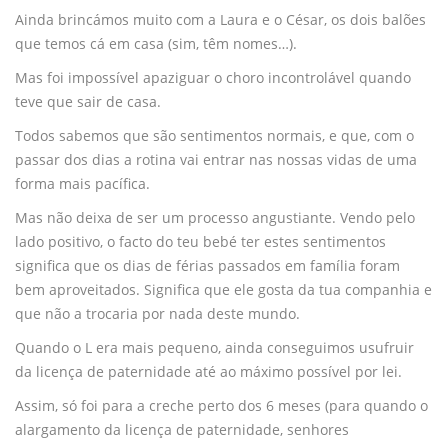
Ainda brincámos muito com a Laura e o César, os dois balões
que temos cá em casa (sim, têm nomes…).
Mas foi impossível apaziguar o choro incontrolável quando
teve que sair de casa.
Todos sabemos que são sentimentos normais, e que, com o
passar dos dias a rotina vai entrar nas nossas vidas de uma
forma mais pacífica.
Mas não deixa de ser um processo angustiante. Vendo pelo
lado positivo, o facto do teu bebé ter estes sentimentos
significa que os dias de férias passados em família foram
bem aproveitados. Significa que ele gosta da tua companhia e
que não a trocaria por nada deste mundo.
Quando o L era mais pequeno, ainda conseguimos usufruir
da licença de paternidade até ao máximo possível por lei.
Assim, só foi para a creche perto dos 6 meses (para quando o
alargamento da licença de paternidade, senhores