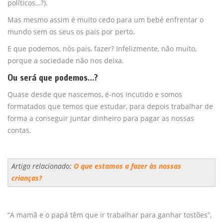
políticos…?).
Mas mesmo assim é muito cedo para um bebé enfrentar o
mundo sem os seus os pais por perto.
E que podemos, nós pais, fazer? Infelizmente, não muito,
porque a sociedade não nos deixa.
Ou será que podemos…?
Quase desde que nascemos, é-nos incutido e somos
formatados que temos que estudar, para depois trabalhar de
forma a conseguir juntar dinheiro para pagar as nossas
contas.
Artigo relacionado:
O que estamos a fazer às nossas
crianças?
“A mamã e o papá têm que ir trabalhar para ganhar tostões”,