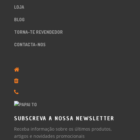
LOJA
BLOG
TORNA-TE REVENDEDOR
CONTACTA-NOS
SUBSCREVA A NOSSA NEWSLETTER
Receba informação sobre os últimos produtos,
artigos e novidades promocionais