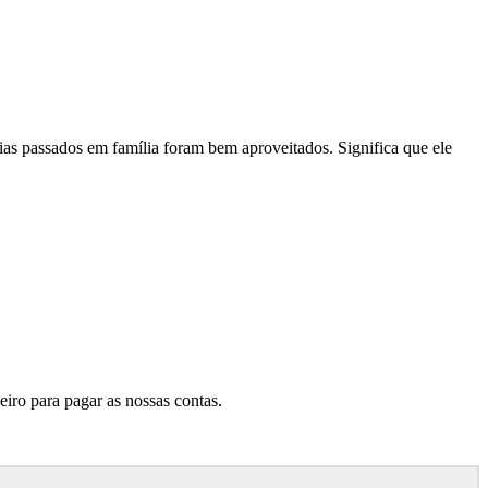
rias passados em família foram bem aproveitados. Significa que ele
iro para pagar as nossas contas.