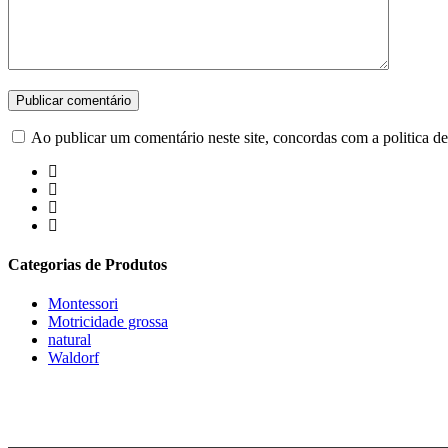
Ao publicar um comentário neste site, concordas com a politica de
Categorias de Produtos
Montessori
Motricidade grossa
natural
Waldorf