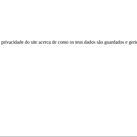
 privacidade do site acerca de como os teus dados são guardados e geri