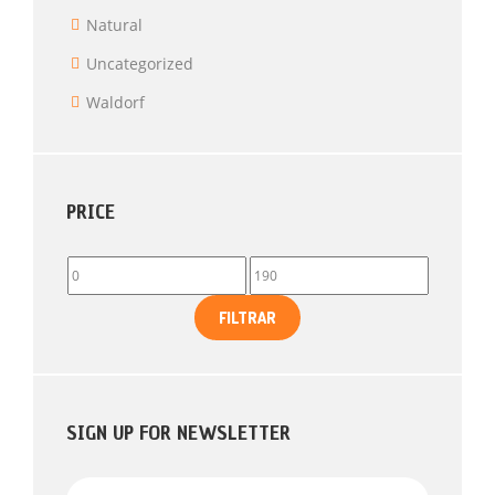
Natural
Uncategorized
Waldorf
PRICE
FILTRAR
SIGN UP FOR NEWSLETTER