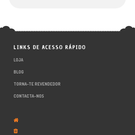
LINKS DE ACESSO RÁPIDO
LOJA
BLOG
TORNA-TE REVENDEDOR
CONTACTA-NOS