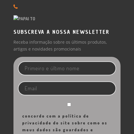
SUBSCREVA A NOSSA NEWSLETTER
Receba informação sobre os últimos produtos,
artigos e novidades promocionais
concordo com a política de
privacidade do site sobre como os
meus dados são guardados e