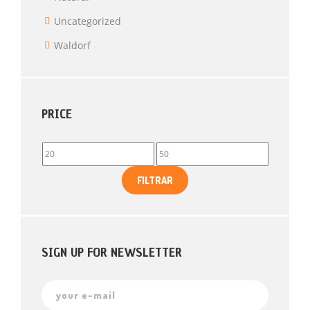
Uncategorized
Waldorf
PRICE
FILTRAR
SIGN UP FOR NEWSLETTER