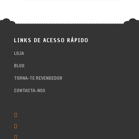
LINKS DE ACESSO RÁPIDO
LOJA
BLOG
TORNA-TE REVENDEDOR
CONTACTA-NOS