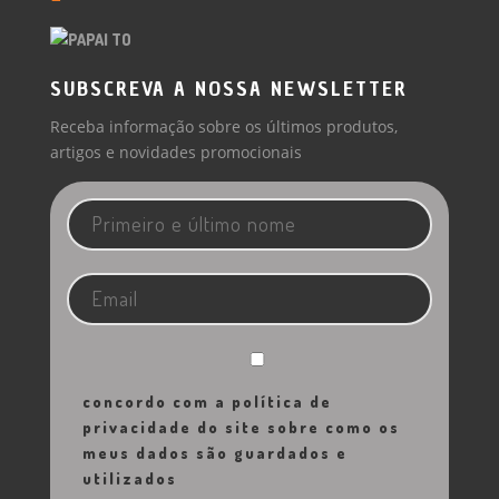
SUBSCREVA A NOSSA NEWSLETTER
Receba informação sobre os últimos produtos,
artigos e novidades promocionais
concordo com a política de
privacidade do site sobre como os
meus dados são guardados e
utilizados